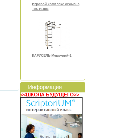
Игровой комплекс «Романа
104.19.00»
КАРУСЕЛЬ Меркурий-1
Информация
<<ШКОЛА БУДУЩЕГО>>