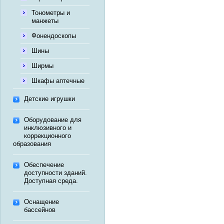
Тонометры и
манжеты
Фонендоскопы
Шины
Ширмы
Шкафы аптечные
Детские игрушки
Оборудование для
инклюзивного и
коррекционного
образования
Обеспечение
доступности зданий.
Доступная среда.
Оснащение
бассейнов