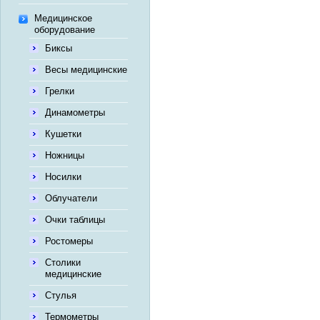
Медицинское
оборудование
Биксы
Весы медицинские
Грелки
Динамометры
Кушетки
Ножницы
Носилки
Облучатели
Очки таблицы
Ростомеры
Столики
медицинские
Стулья
Термометры