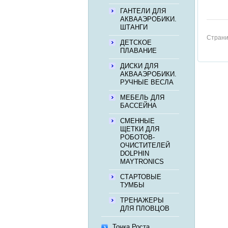
ГАНТЕЛИ ДЛЯ
АКВААЭРОБИКИ.
ШТАНГИ
Страни
ДЕТСКОЕ
ПЛАВАНИЕ
ДИСКИ ДЛЯ
АКВААЭРОБИКИ.
РУЧНЫЕ ВЕСЛА
МЕБЕЛЬ ДЛЯ
БАССЕЙНА
СМЕННЫЕ
ЩЕТКИ ДЛЯ
РОБОТОВ-
ОЧИСТИТЕЛЕЙ
DOLPHIN
MAYTRONICS
СТАРТОВЫЕ
ТУМБЫ
ТРЕНАЖЕРЫ
ДЛЯ ПЛОВЦОВ
Точка Роста