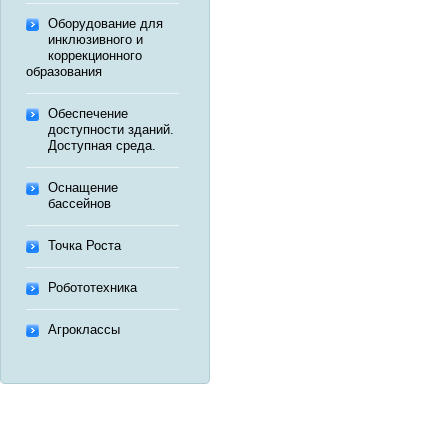
Оборудование для
инклюзивного и
коррекционного
образования
Обеспечение
доступности зданий.
Доступная среда.
Оснащение
бассейнов
Точка Роста
Робототехника
Агроклассы