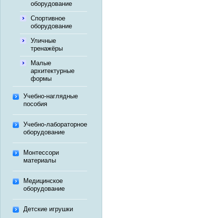
оборудование
Спортивное
оборудование
Уличные
тренажёры
Малые
архитектурные
формы
Учебно-наглядные
пособия
Учебно-лабораторное
оборудование
Монтессори
материалы
Медицинское
оборудование
Детские игрушки