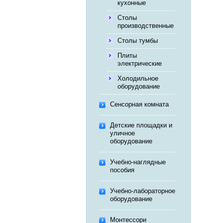
кухонные
Столы
производственные
Столы тумбы
Плиты
электрические
Холодильное
оборудование
Сенсорная комната
Детские площадки и
уличное
оборудование
Учебно-наглядные
пособия
Учебно-лабораторное
оборудование
Монтессори