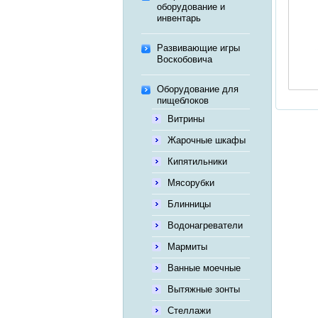
оборудование и
инвентарь
Развивающие игры
Воскобовича
Оборудование для
пищеблоков
Витрины
Жарочные шкафы
Кипятильники
Мясорубки
Блинницы
Водонагреватели
Мармиты
Ванные моечные
Вытяжные зонты
Стеллажи