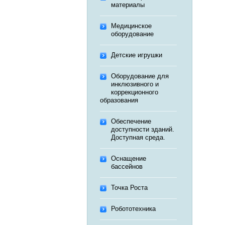
материалы
Медицинское
оборудование
Детские игрушки
Оборудование для
инклюзивного и
коррекционного
образования
Обеспечение
доступности зданий.
Доступная среда.
Оснащение
бассейнов
Точка Роста
Робототехника