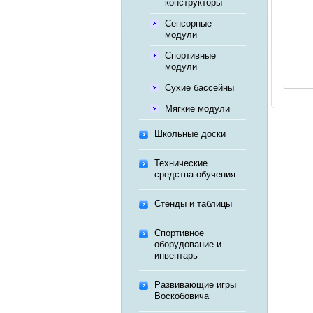
конструкторы
Сенсорные
модули
Спортивные
модули
Сухие бассейны
Мягкие модули
Школьные доски
Технические
средства обучения
Стенды и таблицы
Спортивное
оборудование и
инвентарь
Развивающие игры
Воскобовича