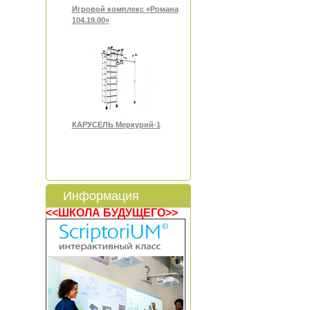
Игровой комплекс «Романа
104.19.00»
КАРУСЕЛЬ Меркурий-1
Информация
<<ШКОЛА БУДУЩЕГО>>