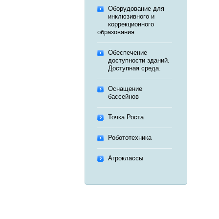
Оборудование для
инклюзивного и
коррекционного
образования
Обеспечение
доступности зданий.
Доступная среда.
Оснащение
бассейнов
Точка Роста
Робототехника
Агроклассы