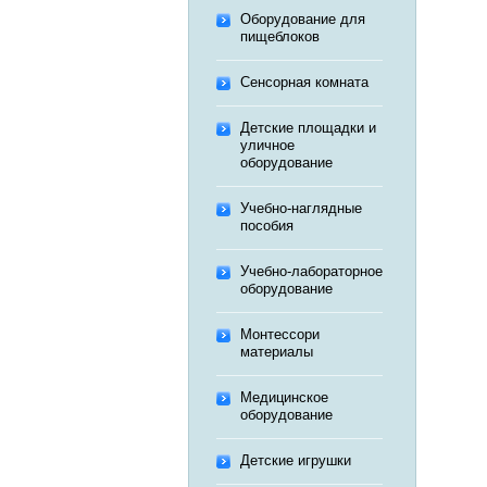
Оборудование для
пищеблоков
Сенсорная комната
Детские площадки и
уличное
оборудование
Учебно-наглядные
пособия
Учебно-лабораторное
оборудование
Монтессори
материалы
Медицинское
оборудование
Детские игрушки