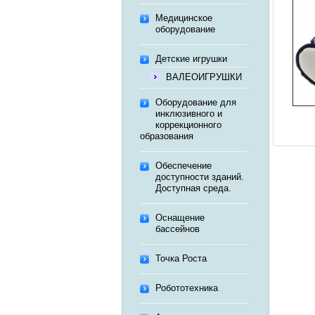
Медицинское
оборудование
Детские игрушки
ВАЛЕОИГРУШКИ
Оборудование для
инклюзивного и
коррекционного
образования
Обеспечение
доступности зданий.
Доступная среда.
Оснащение
бассейнов
Точка Роста
Робототехника