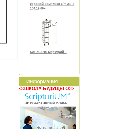
Игровой комплекс «Романа
104.19.00»
КАРУСЕЛЬ Меркурий-1
Информация
<<ШКОЛА БУДУЩЕГО>>